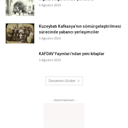
6 Ağustos 2026
Kuzeybatı Kafkasya’nın sömürgeleştirilmesi
sürecinde yabancı yerleşimciler
5 Ağustos 2026
KAFDAV Yayınları’ndan yeni kitaplar
5 Ağustos 2026
Devamını Göster
- Advertisement -