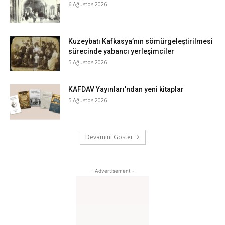
6 Ağustos 2026
Kuzeybatı Kafkasya’nın sömürgeleştirilmesi
sürecinde yabancı yerleşimciler
5 Ağustos 2026
KAFDAV Yayınları’ndan yeni kitaplar
5 Ağustos 2026
Devamını Göster
- Advertisement -