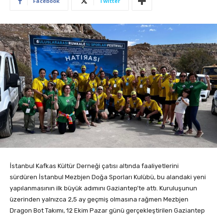
Facebook
Twitter
İstanbul Kafkas Kültür Derneği çatısı altında faaliyetlerini
sürdüren İstanbul Mezbjen Doğa Sporları Kulübü, bu alandaki yeni
yapılanmasının ilk büyük adımını Gaziantep’te attı. Kuruluşunun
üzerinden yalnızca 2,5 ay geçmiş olmasına rağmen Mezbjen
Dragon Bot Takımı, 12 Ekim Pazar günü gerçekleştirilen Gaziantep