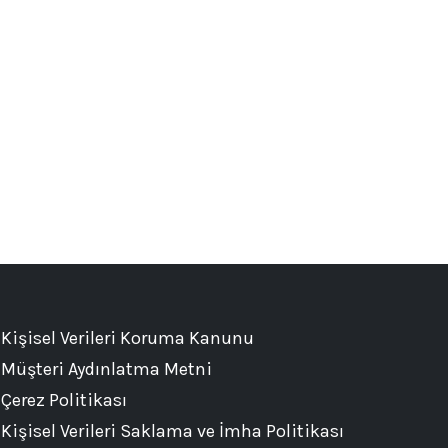
Kişisel Verileri Koruma Kanunu
Müşteri Aydınlatma Metni
Çerez Politikası
Kişisel Verileri Saklama ve İmha Politikası