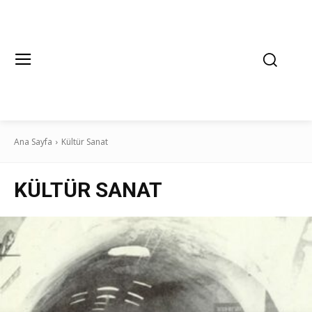
Ana Sayfa
Kültür Sanat
KÜLTÜR SANAT