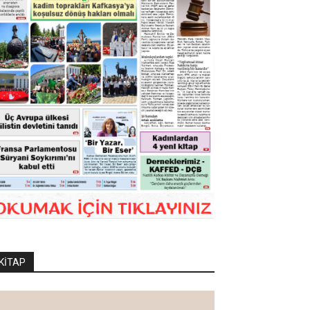
KİTAP