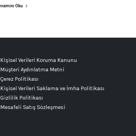
evamını Oku
Kişisel Verileri Koruma Kanunu
Müşteri Aydınlatma Metni
Çerez Politikası
Kişisel Verileri Saklama ve İmha Politikası
Gizlilik Politikası
Mesafeli Satış Sözleşmesi