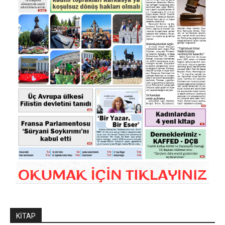
KİTAP