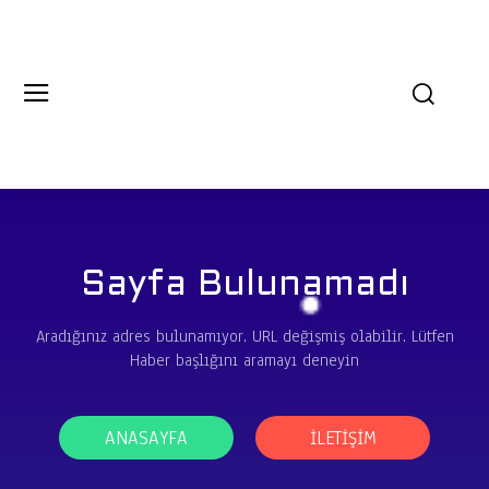
Sayfa Bulunamadı
Aradığınız adres bulunamıyor. URL değişmiş olabilir. Lütfen
Haber başlığını aramayı deneyin
ANASAYFA
İLETIŞIM