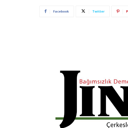
Facebook
Twitter
P