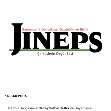
1 NİSAN 2006
-İstanbul Bahçelievler Kuzey Kafkas Kültür ve Dayanışma