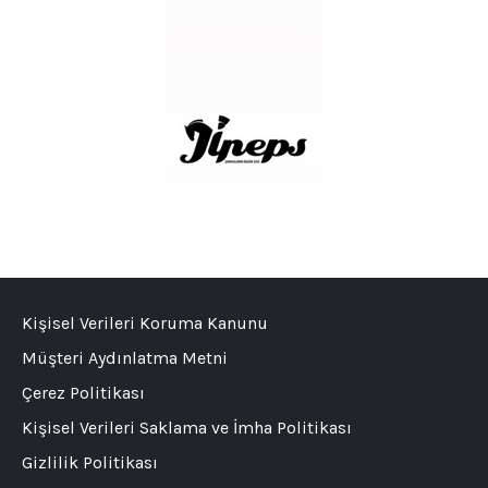
Kişisel Verileri Koruma Kanunu
Müşteri Aydınlatma Metni
Çerez Politikası
Kişisel Verileri Saklama ve İmha Politikası
Gizlilik Politikası