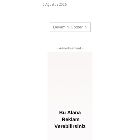
5 Ağustos 2026
Devamını Göster
- Advertisement -