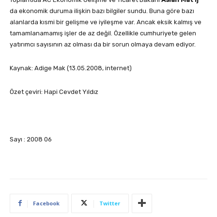
da ekonomik duruma ilişkin bazı bilgiler sundu. Buna göre bazı
alanlarda kısmi bir gelişme ve iyileşme var. Ancak eksik kalmış ve
tamamlanamamış işler de az değil. Özellikle cumhuriyete gelen
yatırımcı sayısının az olması da bir sorun olmaya devam ediyor.
Kaynak: Adige Mak (13.05.2008, internet)
Özet çeviri: Hapi Cevdet Yıldız
Sayı : 2008 06
Facebook
Twitter