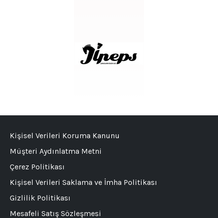
Kişisel Verileri Koruma Kanunu
Müşteri Aydınlatma Metni
Çerez Politikası
Kişisel Verileri Saklama ve İmha Politikası
Gizlilik Politikası
Mesafeli Satış Sözleşmesi