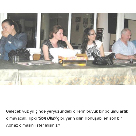
Gelecek yüz yıl içinde yeryüzündeki dillerin büyük bir bölümü artık
olmayacak. Tıpkı
‘Son Ubıh’
gibi, yarın dilini konuşabilen son bir
Abhaz olmasını ister misiniz?