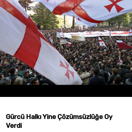
Gürcü Halkı Yine Çözümsüzlüğe Oy
Verdi