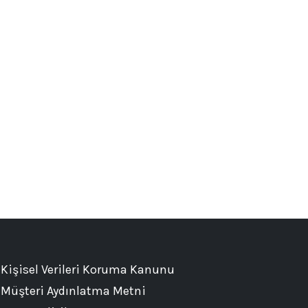
Kişisel Verileri Koruma Kanunu
Müşteri Aydınlatma Metni