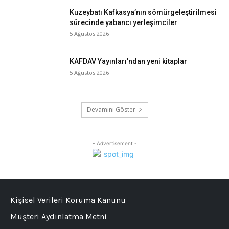
Kuzeybatı Kafkasya’nın sömürgeleştirilmesi
sürecinde yabancı yerleşimciler
5 Ağustos 2026
KAFDAV Yayınları’ndan yeni kitaplar
5 Ağustos 2026
Devamını Göster
- Advertisement -
Kişisel Verileri Koruma Kanunu
Müşteri Aydınlatma Metni