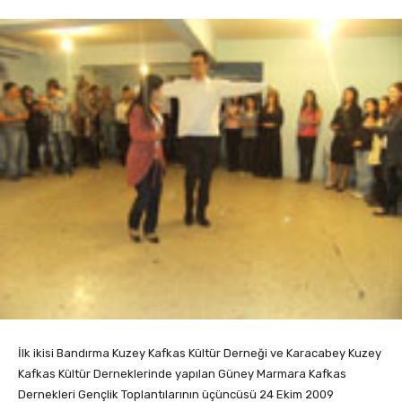
İlk ikisi Bandırma Kuzey Kafkas Kültür Derneği ve Karacabey Kuzey
Kafkas Kültür Derneklerinde yapılan Güney Marmara Kafkas
Dernekleri Gençlik Toplantılarının üçüncüsü 24 Ekim 2009