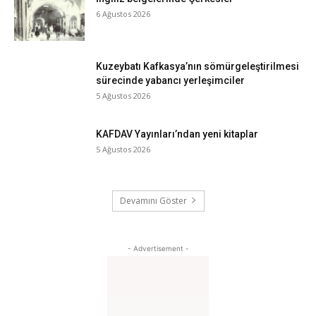
6 Ağustos 2026
Kuzeybatı Kafkasya’nın sömürgeleştirilmesi
sürecinde yabancı yerleşimciler
5 Ağustos 2026
KAFDAV Yayınları’ndan yeni kitaplar
5 Ağustos 2026
Devamını Göster
- Advertisement -