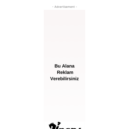
- Advertisement -