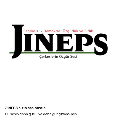
JINEPS sizin sesinizdir.
Bu sesin daha güçlü ve daha gür çıkması için,