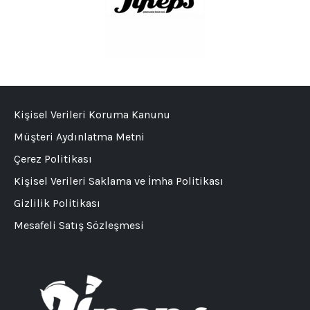
Kişisel Verileri Koruma Kanunu
Müşteri Aydınlatma Metni
Çerez Politikası
Kişisel Verileri Saklama ve İmha Politikası
Gizlilik Politikası
Mesafeli Satış Sözleşmesi