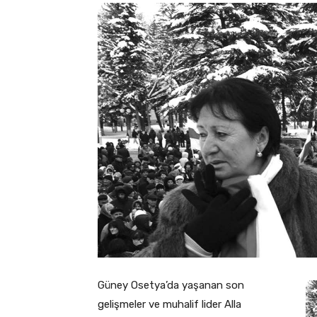
Güney Osetya’da yaşanan son
gelişmeler ve muhalif lider Alla