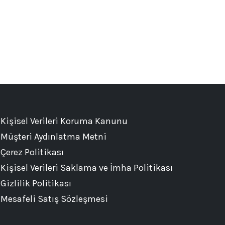
Kişisel Verileri Koruma Kanunu
Müşteri Aydınlatma Metni
Çerez Politikası
Kişisel Verileri Saklama ve İmha Politikası
Gizlilik Politikası
Mesafeli Satış Sözleşmesi