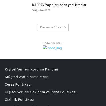
KAFDAV Yayınları’ndan yeni kitaplar
5 Ağustos 2026
Devamını Göster
- Advertisement -
Kişisel Verileri Koruma Kanunu
Müşteri Aydınlatma Metni
Çerez Politikası
Kişisel Verileri Saklama ve İmha Politikası
Gizlilik Politikası