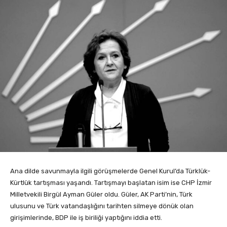
Ana dilde savunmayla ilgili görüşmelerde Genel Kurul’da Türklük-
Kürtlük tartışması yaşandı. Tartışmayı başlatan isim ise CHP İzmir
Milletvekili Birgül Ayman Güler oldu. Güler, AK Parti’nin, Türk
ulusunu ve Türk vatandaşlığını tarihten silmeye dönük olan
girişimlerinde, BDP ile iş biriliği yaptığını iddia etti.