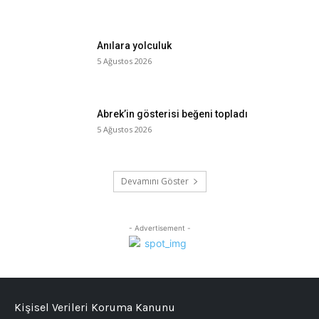
Anılara yolculuk
5 Ağustos 2026
Abrek’in gösterisi beğeni topladı
5 Ağustos 2026
Devamını Göster
- Advertisement -
Kişisel Verileri Koruma Kanunu