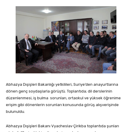
Abhazya Dışişleri Bakanlığı yetkilileri, Suriye’den anayurtlarına
dönen genç soydaşlarla görüştü. Toplantıda; dil derslerinin
düzenlenmesi, iş bulma sorunları, ortaokul ve yüksek öğrenime
erişim gibi dönenlerin sorunları konusunda görüş alışverişinde
bulunuldu.
Abhazya Dışişleri Bakanı Vyacheslav Çirikba toplantıda şunları