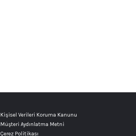
Kişisel Verileri Koruma Kanunu
Müşteri Aydınlatma Metni
Çerez Politikası