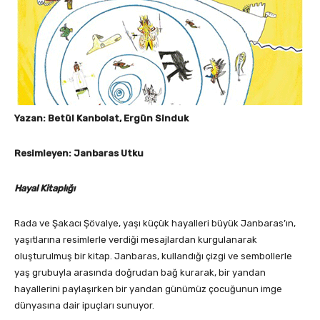
Yazan: Betül Kanbolat, Ergün Sinduk
Resimleyen: Janbaras Utku
Hayal Kitaplığı
Rada ve Şakacı Şövalye, yaşı küçük hayalleri büyük Janbaras’ın,
yaşıtlarına resimlerle verdiği mesajlardan kurgulanarak
oluşturulmuş bir kitap. Janbaras, kullandığı çizgi ve sembollerle
yaş grubuyla arasında doğrudan bağ kurarak, bir yandan
hayallerini paylaşırken bir yandan günümüz çocuğunun imge
dünyasına dair ipuçları sunuyor.