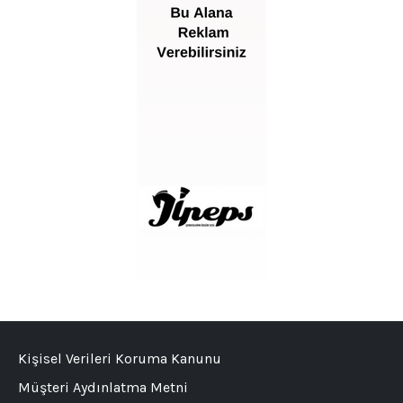
Kişisel Verileri Koruma Kanunu
Müşteri Aydınlatma Metni