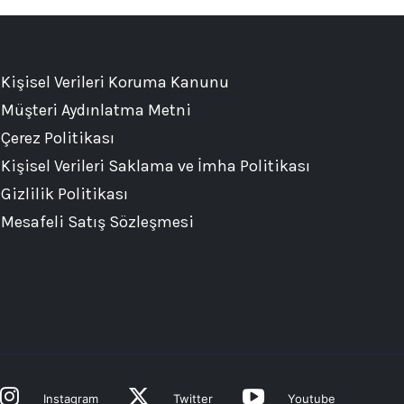
Kişisel Verileri Koruma Kanunu
Müşteri Aydınlatma Metni
Çerez Politikası
Kişisel Verileri Saklama ve İmha Politikası
Gizlilik Politikası
Mesafeli Satış Sözleşmesi
Instagram
Twitter
Youtube