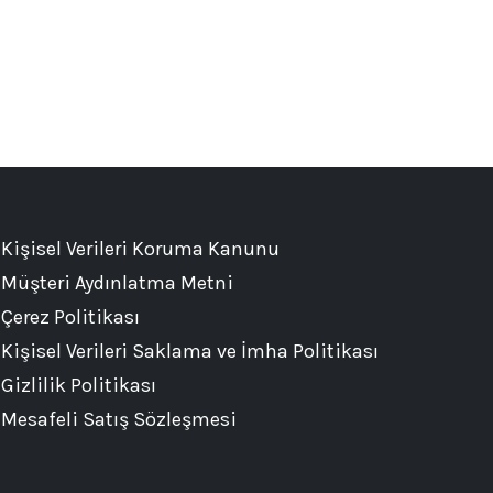
Kişisel Verileri Koruma Kanunu
Müşteri Aydınlatma Metni
Çerez Politikası
Kişisel Verileri Saklama ve İmha Politikası
Gizlilik Politikası
Mesafeli Satış Sözleşmesi