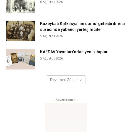
6 Ağustos 2026
Kuzeybatı Kafkasya’nın sömürgeleştirilmesi
sürecinde yabancı yerleşimciler
5 Ağustos 2026
KAFDAV Yayınları’ndan yeni kitaplar
5 Ağustos 2026
Devamını Göster
- Advertisement -