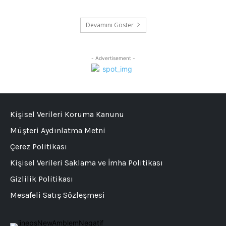
Devamını Göster
- Advertisement -
Kişisel Verileri Koruma Kanunu
Müşteri Aydınlatma Metni
Çerez Politikası
Kişisel Verileri Saklama ve İmha Politikası
Gizlilik Politikası
Mesafeli Satış Sözleşmesi