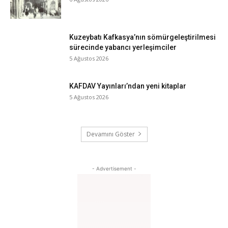
Kuzeybatı Kafkasya’nın sömürgeleştirilmesi
sürecinde yabancı yerleşimciler
5 Ağustos 2026
KAFDAV Yayınları’ndan yeni kitaplar
5 Ağustos 2026
Devamını Göster
- Advertisement -