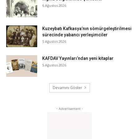
6 Ağustos 2026
Kuzeybatı Kafkasya’nın sömürgeleştirilmesi
sürecinde yabancı yerleşimciler
5 Ağustos 2026
KAFDAV Yayınları’ndan yeni kitaplar
5 Ağustos 2026
Devamını Göster
- Advertisement -