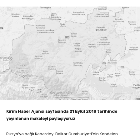
Kırım Haber Ajansı sayfasında 21 Eylül 2018 tarihinde
yayınlanan makaleyi paylaşıyoruz
Rusya’ya bağlı Kabardey-Balkar Cumhuriyeti’nin Kendelen