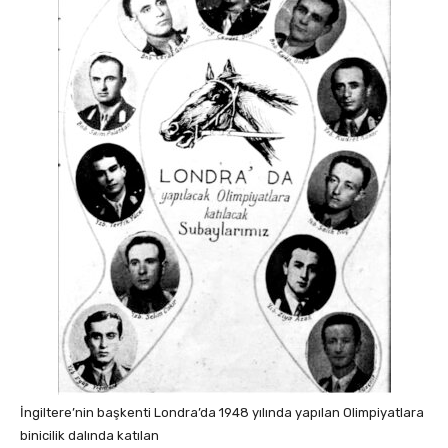
İngiltere’nin başkenti Londra’da 1948 yılında yapılan Olimpiyatlara
binicilik dalında katılan