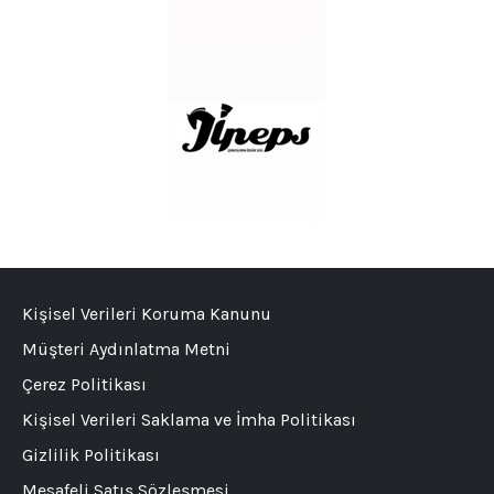
Kişisel Verileri Koruma Kanunu
Müşteri Aydınlatma Metni
Çerez Politikası
Kişisel Verileri Saklama ve İmha Politikası
Gizlilik Politikası
Mesafeli Satış Sözleşmesi