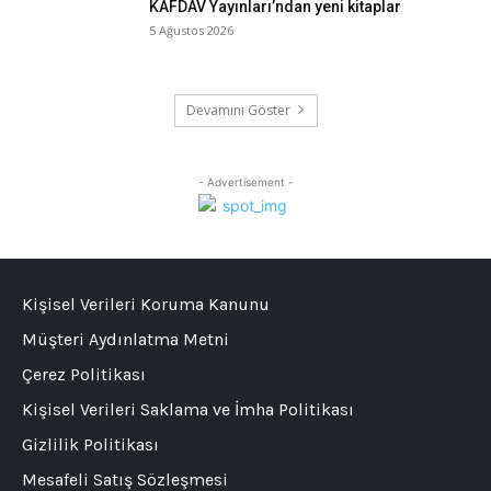
KAFDAV Yayınları’ndan yeni kitaplar
5 Ağustos 2026
Devamını Göster
- Advertisement -
Kişisel Verileri Koruma Kanunu
Müşteri Aydınlatma Metni
Çerez Politikası
Kişisel Verileri Saklama ve İmha Politikası
Gizlilik Politikası
Mesafeli Satış Sözleşmesi