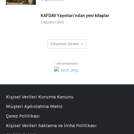
KAFDAV Yayınları’ndan yeni kitaplar
5 Ağustos 2026
Devamını Göster
- Advertisement -
Kişisel Verileri Koruma Kanunu
Müşteri Aydınlatma Metni
Çerez Politikası
Kişisel Verileri Saklama ve İmha Politikası