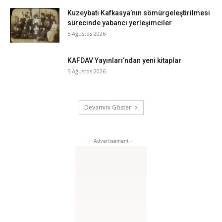
Kuzeybatı Kafkasya’nın sömürgeleştirilmesi
sürecinde yabancı yerleşimciler
5 Ağustos 2026
KAFDAV Yayınları’ndan yeni kitaplar
5 Ağustos 2026
Devamını Göster
- Advertisement -