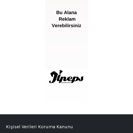
Kişisel Verileri Koruma Kanunu