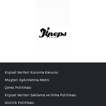
Kişisel Verileri Koruma Kanunu
Müşteri Aydınlatma Metni
Çerez Politikası
Kişisel Verileri Saklama ve İmha Politikası
Gizlilik Politikası