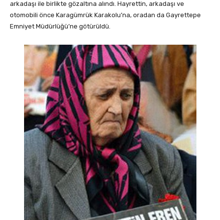
arkadaşı ile birlikte gözaltına alındı. Hayrettin, arkadaşı ve
otomobili önce Karagümrük Karakolu’na, oradan da Gayrettepe
Emniyet Müdürlüğü’ne götürüldü.