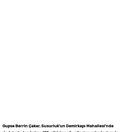
Gupse Berrin Çakar, Susurluk’un Demirkapı Mahallesi’nde