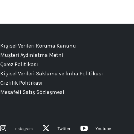
Kişisel Verileri Koruma Kanunu
Müşteri Aydınlatma Metni
Çerez Politikası
Kişisel Verileri Saklama ve İmha Politikası
Gizlilik Politikası
Mesafeli Satış Sözleşmesi
Instagram
Twitter
Youtube