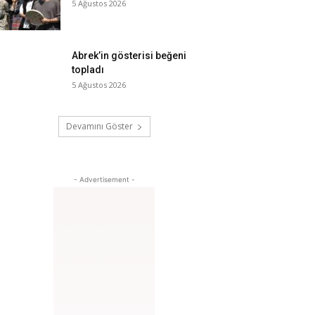
5 Ağustos 2026
Abrek’in gösterisi beğeni
topladı
5 Ağustos 2026
Devamını Göster
- Advertisement -