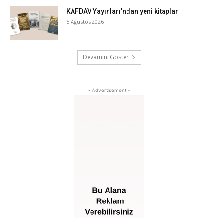
KAFDAV Yayınları’ndan yeni kitaplar
5 Ağustos 2026
Devamını Göster
- Advertisement -