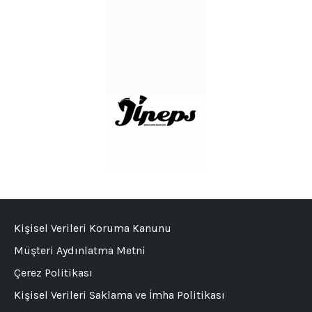
Kişisel Verileri Koruma Kanunu
Müşteri Aydınlatma Metni
Çerez Politikası
Kişisel Verileri Saklama ve İmha Politikası