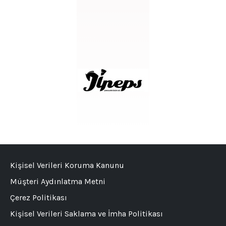
Kişisel Verileri Koruma Kanunu
Müşteri Aydınlatma Metni
Çerez Politikası
Kişisel Verileri Saklama ve İmha Politikası