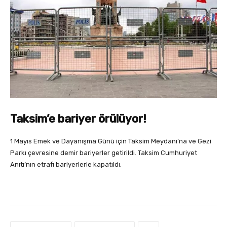
Taksim’e bariyer örülüyor!
1 Mayıs Emek ve Dayanışma Günü için Taksim Meydanı’na ve Gezi
Parkı çevresine demir bariyerler getirildi. Taksim Cumhuriyet
Anıtı’nın etrafı bariyerlerle kapatıldı.