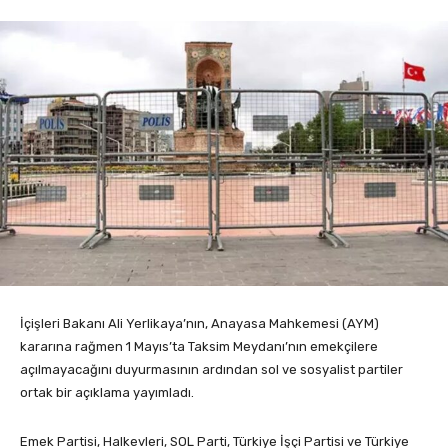
İçişleri Bakanı Ali Yerlikaya’nın, Anayasa Mahkemesi (AYM)
kararına rağmen 1 Mayıs’ta Taksim Meydanı’nın emekçilere
açılmayacağını duyurmasının ardından sol ve sosyalist partiler
ortak bir açıklama yayımladı.
Emek Partisi, Halkevleri, SOL Parti, Türkiye İşçi Partisi ve Türkiye