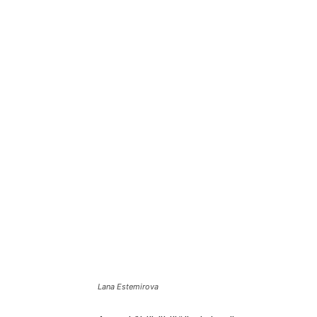
Lana Estemirova