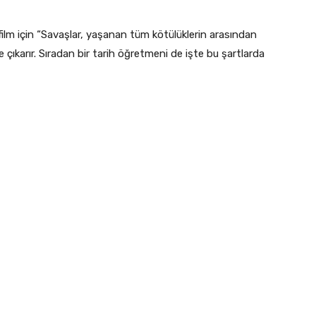
ilm için “Savaşlar, yaşanan tüm kötülüklerin arasından
ne çıkarır. Sıradan bir tarih öğretmeni de işte bu şartlarda