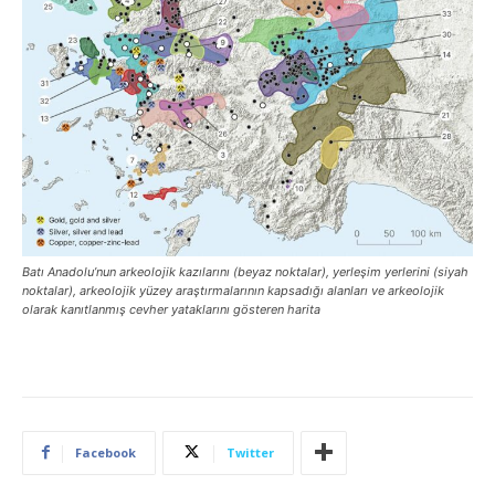
Batı Anadolu’nun arkeolojik kazılarını (beyaz noktalar), yerleşim yerlerini (siyah
noktalar), arkeolojik yüzey araştırmalarının kapsadığı alanları ve arkeolojik
olarak kanıtlanmış cevher yataklarını gösteren harita
Facebook
Twitter