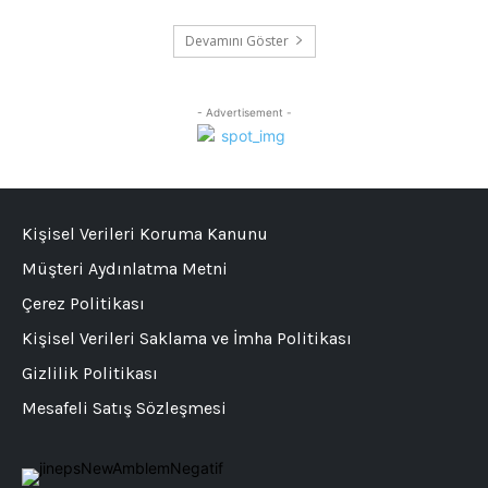
Devamını Göster
- Advertisement -
Kişisel Verileri Koruma Kanunu
Müşteri Aydınlatma Metni
Çerez Politikası
Kişisel Verileri Saklama ve İmha Politikası
Gizlilik Politikası
Mesafeli Satış Sözleşmesi