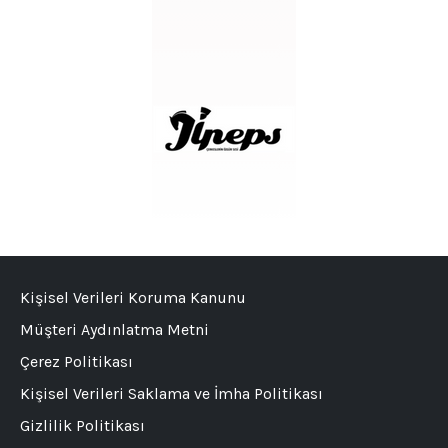
Kişisel Verileri Koruma Kanunu
Müşteri Aydınlatma Metni
Çerez Politikası
Kişisel Verileri Saklama ve İmha Politikası
Gizlilik Politikası