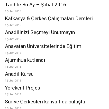
Tarihte Bu Ay – Şubat 2016
1 Şubat 2016
Kafkasya & Çerkes Çalışmaları Dersleri
1 Şubat 2016
Anadilinizi Seçmeyi Unutmayın
1 Şubat 2016
Anavatan Üniversitelerinde Eğitim
1 Şubat 2016
Ajurnıhua kutlandı
1 Şubat 2016
Anadil Kursu
1 Şubat 2016
Yörekent Projesi
1 Şubat 2016
Suriye Çerkesleri kahvaltıda buluştu
1 Şubat 2016