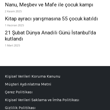
Nanu, Meşbev ve Mafe ile çocuk kampı
2 Kasım 2025
Kitap ayracı yarışmasına 55 çocuk katıldı
1 Haziran 2025
21 Şubat Dünya Anadili Günü İstanbul’da
kutlandı
1 Mart 2025
Kişisel Verileri Koruma Kanunu
Müşteri Aydınlatma Metni
Çerez Politikası
Kişisel Verileri Saklama ve İmha Politikası
Gizlilik Politikası