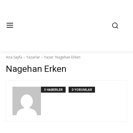
Ana Sayfa
Yazarlar
Yazar: Nagehan Erken
Nagehan Erken
3 HABERLER
0 YORUMLAR