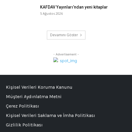
KAFDAV Yayınları’ndan yeni kitaplar
5 Ağustos 2026
Devamını Göster
- Advertisement -
Kişisel Verileri Koruma Kanunu
Müşteri Aydınlatma Metni
Çerez Politikası
Kişisel Verileri Saklama ve İmha Politikası
Gizlilik Politikası