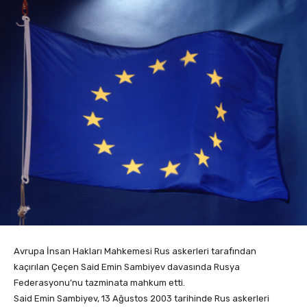
Avrupa İnsan Hakları Mahkemesi Rus askerleri tarafından
kaçırılan Çeçen Said Emin Sambiyev davasında Rusya
Federasyonu’nu tazminata mahkum etti.
Said Emin Sambiyev, 13 Ağustos 2003 tarihinde Rus askerleri