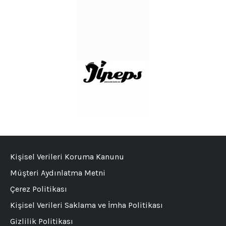
Kişisel Verileri Koruma Kanunu
Müşteri Aydınlatma Metni
Çerez Politikası
Kişisel Verileri Saklama ve İmha Politikası
Gizlilik Politikası