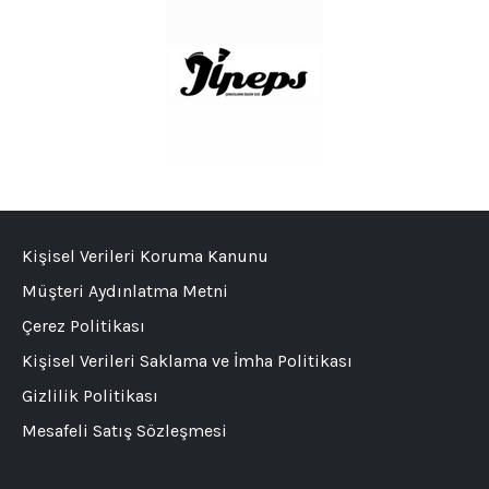
Kişisel Verileri Koruma Kanunu
Müşteri Aydınlatma Metni
Çerez Politikası
Kişisel Verileri Saklama ve İmha Politikası
Gizlilik Politikası
Mesafeli Satış Sözleşmesi