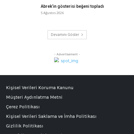
Abrek’in gösterisi beğeni topladı
5 Ağustos 2026
Devamını Göster
- Advertisement -
Kişisel Verileri Koruma Kanunu
Müşteri Aydınlatma Metni
Çerez Politikası
Kişisel Verileri Saklama ve İmha Politikası
Gizlilik Politikası