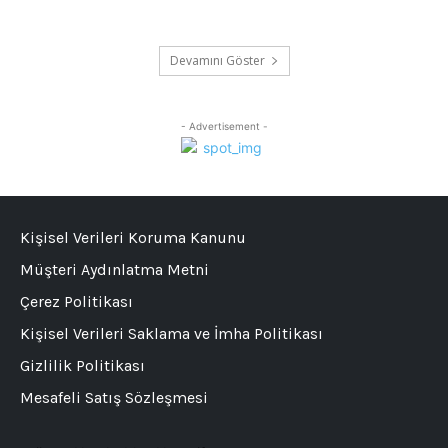
Devamını Göster
- Advertisement -
Kişisel Verileri Koruma Kanunu
Müşteri Aydınlatma Metni
Çerez Politikası
Kişisel Verileri Saklama ve İmha Politikası
Gizlilik Politikası
Mesafeli Satış Sözleşmesi