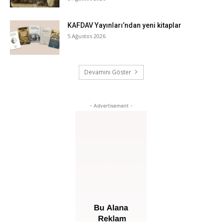
KAFDAV Yayınları’ndan yeni kitaplar
5 Ağustos 2026
Devamını Göster
- Advertisement -