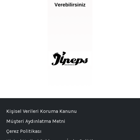
Kişisel Verileri Koruma Kanunu
Müşteri Aydınlatma Metni
Çerez Politikası